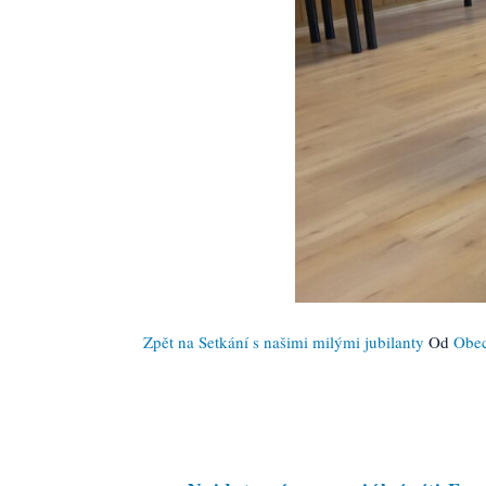
Zpět na Setkání s našimi milými jubilanty
Od
Obec