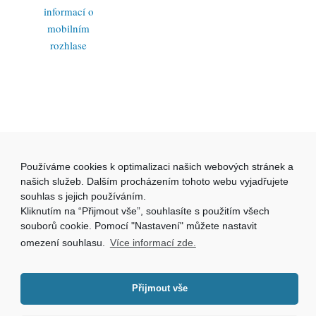
informací o
mobilním
rozhlase
Používáme cookies k optimalizaci našich webových stránek a
našich služeb. Dalším procházením tohoto webu vyjadřujete
souhlas s jejich používáním.
Kliknutím na “Přijmout vše”, souhlasíte s použitím všech
souborů cookie. Pomocí "Nastavení" můžete nastavit
omezení souhlasu.
Více informací zde.
Přijmout vše