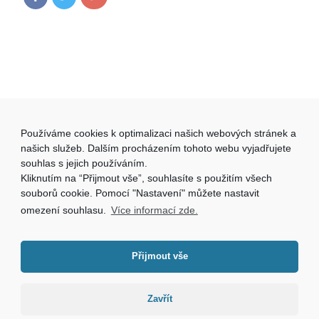
Používáme cookies k optimalizaci našich webových stránek a
našich služeb. Dalším procházením tohoto webu vyjadřujete
souhlas s jejich používáním.
Kliknutím na “Přijmout vše”, souhlasíte s použitím všech
souborů cookie. Pomocí "Nastavení" můžete nastavit
omezení souhlasu.
Více informací zde.
Přijmout vše
Zavřít